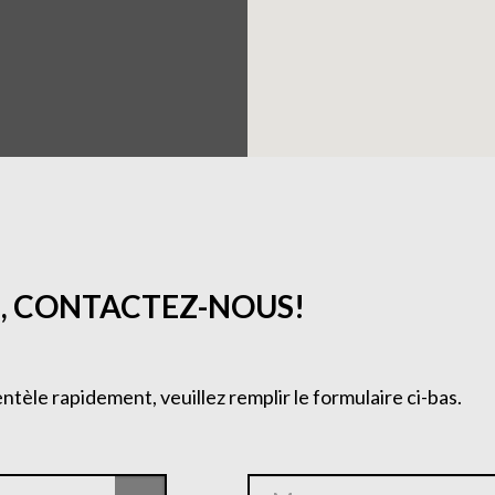
, CONTACTEZ-NOUS!
entèle rapidement, veuillez remplir le formulaire ci-bas.