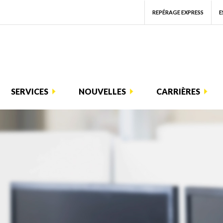
REPÉRAGE EXPRESS
E
SERVICES
NOUVELLES
CARRIÈRES