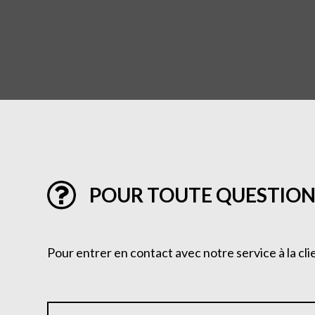
POUR TOUTE QUESTION
Pour entrer en contact avec notre service à la cli