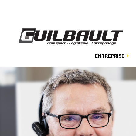
ENTREPRISE