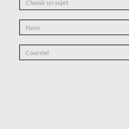
Choisir un sujet