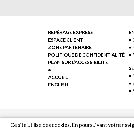
REPÉRAGE EXPRESS
E
ESPACE CLIENT
ZONE PARTENAIRE
POLITIQUE DE CONFIDENTIALITÉ
PLAN SUR L’ACCESSIBILITÉ
S
ACCUEIL
ENGLISH
Ce site utilise des cookies. En poursuivant votre navig