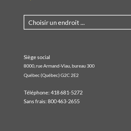
Choisir un endroit ...
Siège social
8000, rue Armand-Viau, bureau 300
Québec (Québec) G2C 2E2
Téléphone:
418 681-5272
Sans frais:
800 463-2655